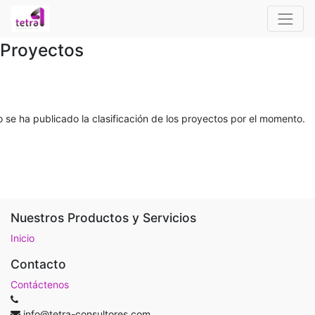
Proyectos
 se ha publicado la clasificación de los proyectos por el momento.
Nuestros Productos y Servicios
Inicio
Contacto
Contáctenos
info@tetra-consultores.com