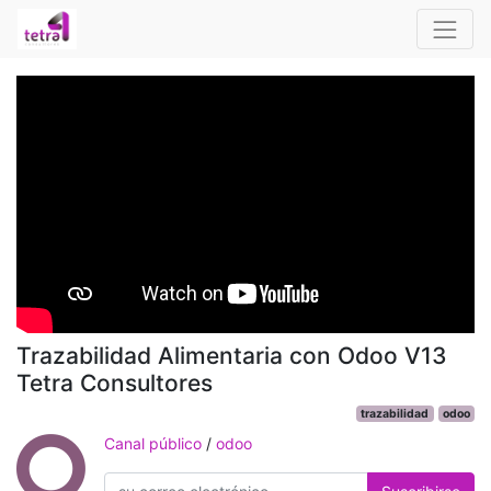
Trazabilidad Alimentaria con Odoo V13
Tetra Consultores
trazabilidad
odoo
Canal público
/
odoo