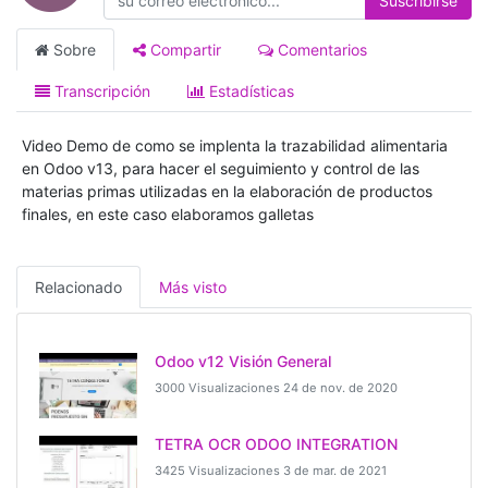
Suscribirse
Sobre
Compartir
Comentarios
Transcripción
Estadísticas
Video Demo de como se implenta la trazabilidad alimentaria
en Odoo v13, para hacer el seguimiento y control de las
materias primas utilizadas en la elaboración de productos
finales, en este caso elaboramos galletas
Relacionado
Más visto
Odoo v12 Visión General
3000 Visualizaciones
24 de nov. de 2020
TETRA OCR ODOO INTEGRATION
3425 Visualizaciones
3 de mar. de 2021