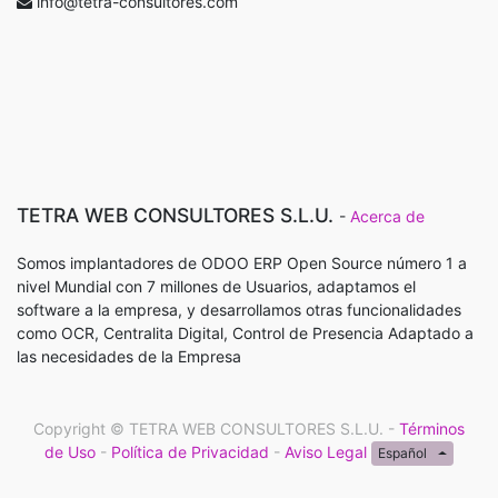
info@tetra-consultores.com
TETRA WEB CONSULTORES S.L.U.
-
Acerca de
Somos implantadores de ODOO ERP Open Source número 1 a
nivel Mundial con 7 millones de Usuarios, adaptamos el
software a la empresa, y desarrollamos otras funcionalidades
como OCR, Centralita Digital, Control de Presencia Adaptado a
las necesidades de la Empresa
Copyright ©
TETRA WEB CONSULTORES S.L.U.
-
Términos
de Uso
-
Política de Privacidad
-
Aviso Legal
Español