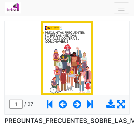
PREGUNTAS_FRECUENTES_SOBRE_LAS_M