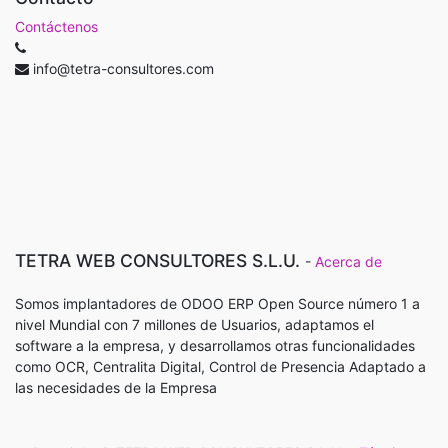
Contáctenos
info@tetra-consultores.com
TETRA WEB CONSULTORES S.L.U.
-
Acerca de
Somos implantadores de ODOO ERP Open Source número 1 a
nivel Mundial con 7 millones de Usuarios, adaptamos el
software a la empresa, y desarrollamos otras funcionalidades
como OCR, Centralita Digital, Control de Presencia Adaptado a
las necesidades de la Empresa