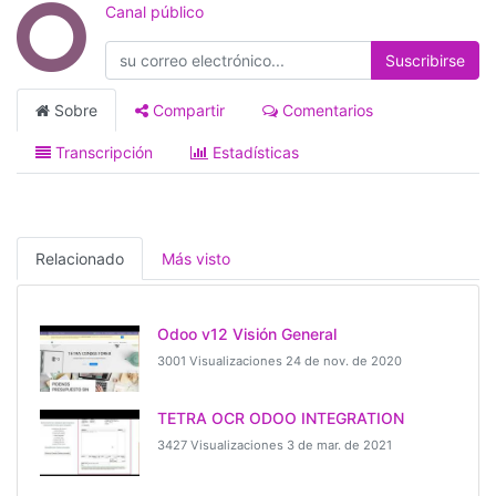
Canal público
Suscribirse
Sobre
Compartir
Comentarios
Transcripción
Estadísticas
Relacionado
Más visto
Odoo v12 Visión General
3001 Visualizaciones
24 de nov. de 2020
TETRA OCR ODOO INTEGRATION
3427 Visualizaciones
3 de mar. de 2021