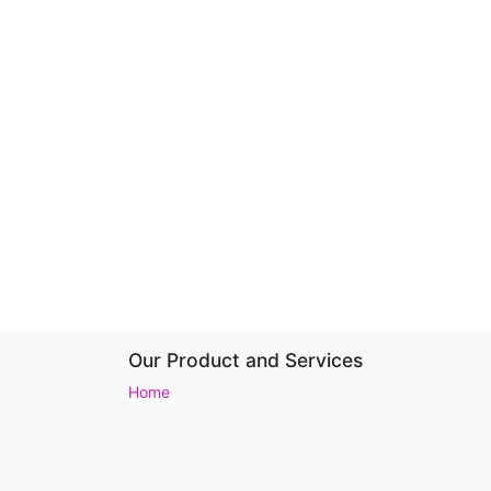
Our Product and Services
Home