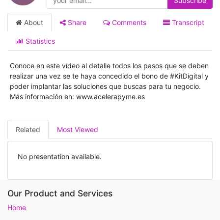
Subscribe
About
Share
Comments
Transcript
Statistics
Conoce en este vídeo al detalle todos los pasos que se deben
realizar una vez se te haya concedido el bono de #KitDigital y
poder implantar las soluciones que buscas para tu negocio.
Más información en: www.acelerapyme.es
Related
Most Viewed
No presentation available.
Our Product and Services
Home