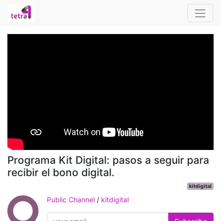
Programa Kit Digital: pasos a seguir para
recibir el bono digital.
kitdigital
Public Channel
/
kitdigital